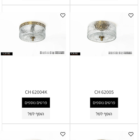
CH 62004K
CH 62005
פרטים נוספים
פרטים נוספים
הוסף לסל
הוסף לסל