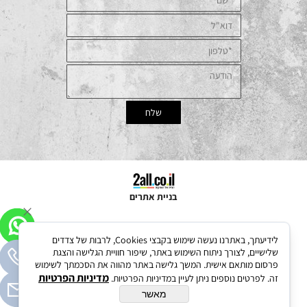
בניית אתרים
לידיעתך, באתרנו נעשה שימוש בקבצי Cookies, לרבות של צדדים
שלישיים, לצורך ניתוח השימוש באתר, שיפור חוויית הגלישה והצגת
פרסום מותאם אישית. המשך גלישה באתר מהווה את הסכמתך לשימוש
מדיניות הפרטיות
זה. לפרטים נוספים ניתן לעיין במדיניות הפרטיות.
מאשר