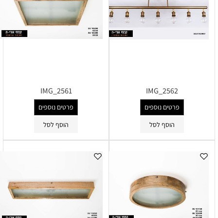
IMG_2561
IMG_2562
פרטים נוספים
פרטים נוספים
הוסף לסל
הוסף לסל