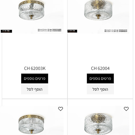
CH 62003K
CH 62004
פרטים נוספים
פרטים נוספים
הוסף לסל
הוסף לסל