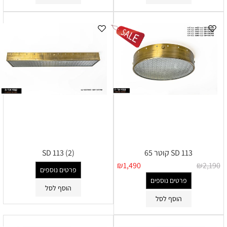
SD 113 קוטר 65
SD 113 (2)
₪
1,490
₪
2,190
פרטים נוספים
פרטים נוספים
הוסף לסל
הוסף לסל