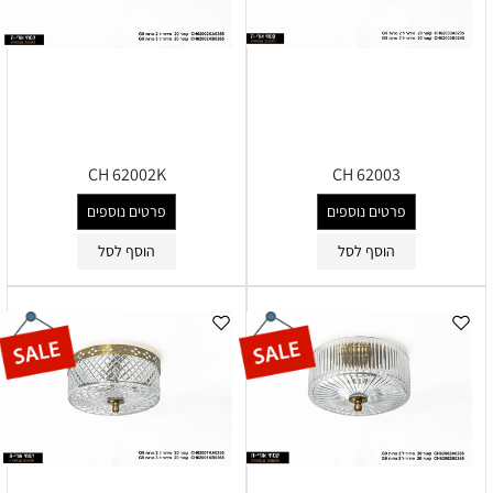
CH 62002K
CH 62003
פרטים נוספים
פרטים נוספים
הוסף לסל
הוסף לסל