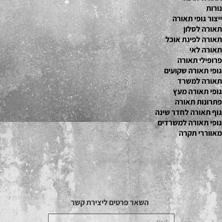
נורות
ייצור גופי תאורה
תאורה לסלון
תאורה לפינת אוכל
תאורה לאי
פרופילי תאורה
גופי תאורה שקועים
תאורה למשרד
גופי תאורה מעץ
פתרונות תאורה
גוף תאורה לחדר שינה
גופי תאורה למשרדים
מאווררי תקרה
השאר פרטים ליצירת קשר