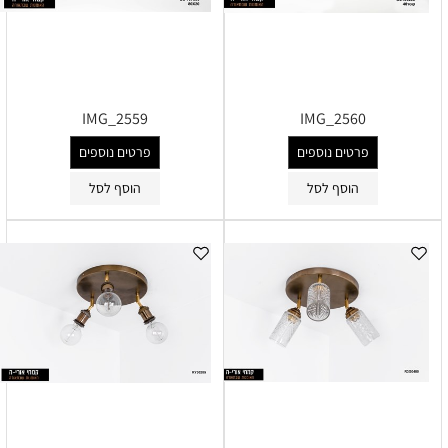
IMG_2559
IMG_2560
פרטים נוספים
פרטים נוספים
הוסף לסל
הוסף לסל