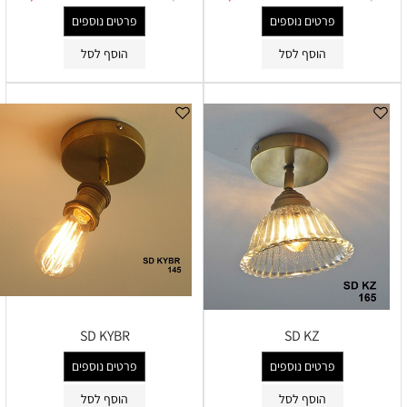
פרטים נוספים
פרטים נוספים
הוסף לסל
הוסף לסל
SD KYBR
SD KZ
פרטים נוספים
פרטים נוספים
הוסף לסל
הוסף לסל