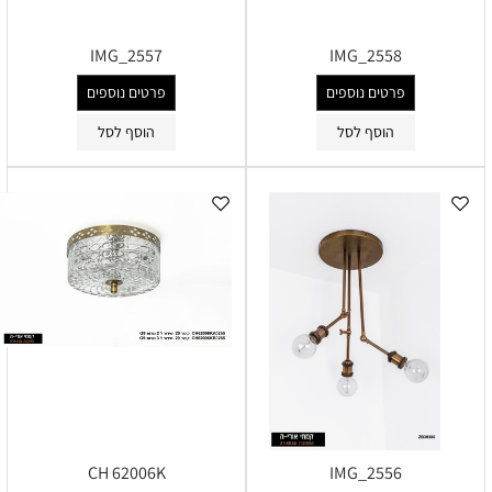
IMG_2557
IMG_2558
פרטים נוספים
פרטים נוספים
הוסף לסל
הוסף לסל
CH 62006K
IMG_2556