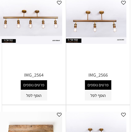
IMG_2564
IMG_2566
פרטים נוספים
פרטים נוספים
הוסף לסל
הוסף לסל