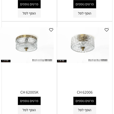
פרטים נוספים
פרטים נוספים
הוסף לסל
הוסף לסל
CH 62005K
CH 62006
פרטים נוספים
פרטים נוספים
הוסף לסל
הוסף לסל