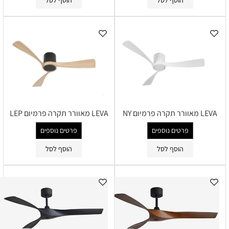
LEVA מאוורר תקרה פרמיום NY
LEVA מאוורר תקרה פרמיום LEP
פרטים נוספים
פרטים נוספים
הוסף לסל
הוסף לסל