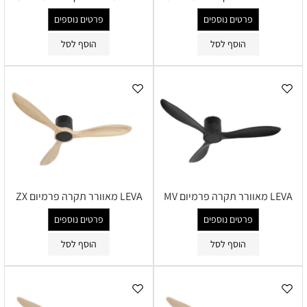
פרטים נוספים
פרטים נוספים
הוסף לסל
הוסף לסל
LEVA מאוורר תקרה פרמיום MV
LEVA מאוורר תקרה פרמיום ZX
פרטים נוספים
פרטים נוספים
הוסף לסל
הוסף לסל