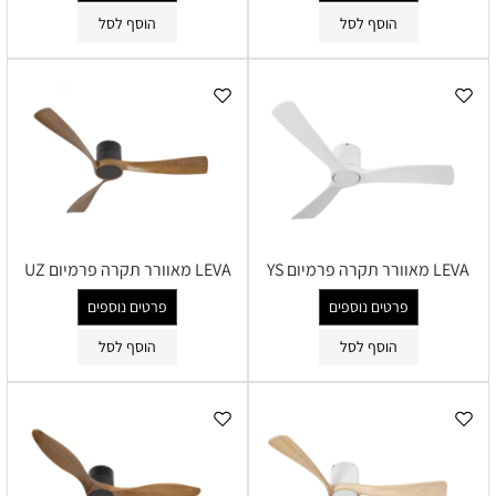
הוסף לסל
הוסף לסל
LEVA מאוורר תקרה פרמיום YS
LEVA מאוורר תקרה פרמיום UZ
פרטים נוספים
פרטים נוספים
הוסף לסל
הוסף לסל