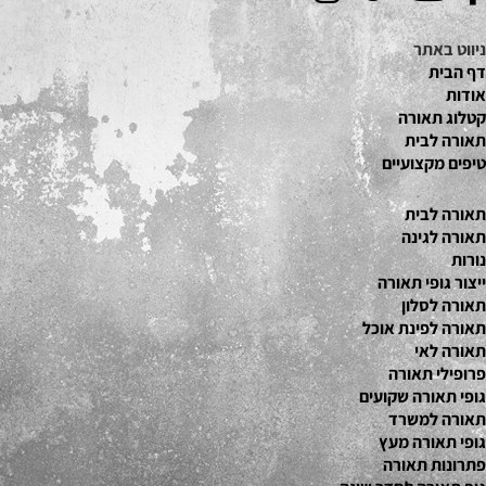
ניווט באתר
דף הבית
אודות
קטלוג תאור
ה
תאורה לבית
טיפים מקצועיים
תאורה לבית
תאורה לגינה
נורות
ייצור גופי תאורה
תאורה לסלון
תאורה לפינת אוכל
תאורה לאי
פרופילי תאורה
גופי תאורה שקועים
תאורה למשרד
גופי תאורה מעץ
פתרונות תאורה