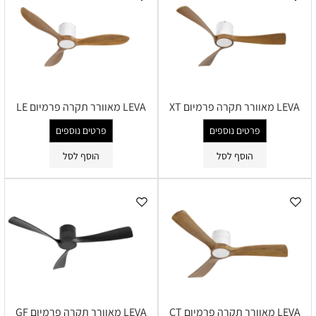
LEVA מאוורר תקרה פרמיום XT
LEVA מאוורר תקרה פרמיום LE
פרטים נוספים
פרטים נוספים
הוסף לסל
הוסף לסל
LEVA מאוורר תקרה פרמיום CT
LEVA מאוורר תקרה פרמיום GF