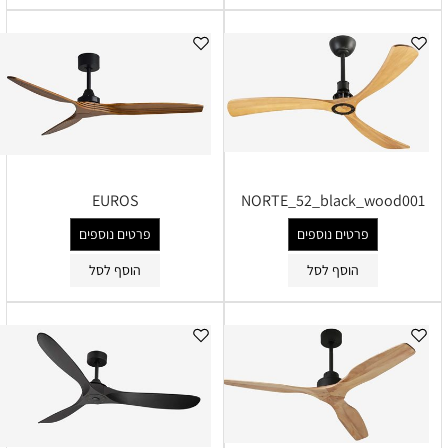
EUROS
NORTE_52_black_wood001
פרטים נוספים
פרטים נוספים
הוסף לסל
הוסף לסל