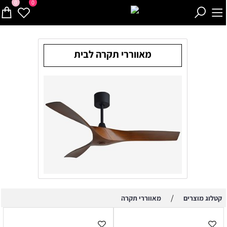
0
0
מאווררי תקרה לבית
/
קטלוג מוצרים
מאווררי תקרה