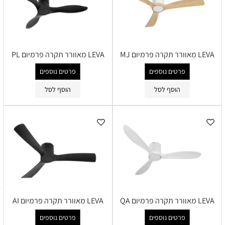
LEVA מאוורר תקרה פרמיום MJ
LEVA מאוורר תקרה פרמיום PL
פרטים נוספים
פרטים נוספים
הוסף לסל
הוסף לסל
LEVA מאוורר תקרה פרמיום QA
LEVA מאוורר תקרה פרמיום AI
פרטים נוספים
פרטים נוספים