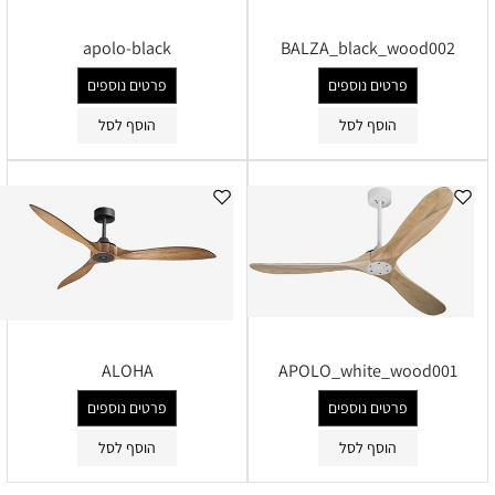
apolo-black
BALZA_black_wood002
פרטים נוספים
פרטים נוספים
הוסף לסל
הוסף לסל
ALOHA
APOLO_white_wood001
פרטים נוספים
פרטים נוספים
הוסף לסל
הוסף לסל