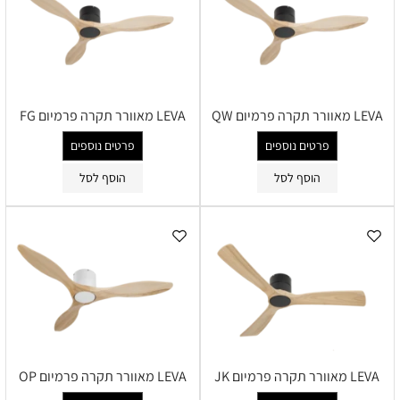
LEVA מאוורר תקרה פרמיום QW
LEVA מאוורר תקרה פרמיום FG
פרטים נוספים
פרטים נוספים
הוסף לסל
הוסף לסל
LEVA מאוורר תקרה פרמיום JK
LEVA מאוורר תקרה פרמיום OP