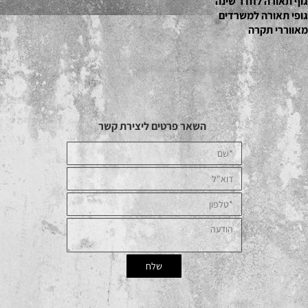
גוף תאורה לחדר שינה
גופי תאורה למשרדים
מאווררי תקרה
השאר פרטים ליצירת קשר