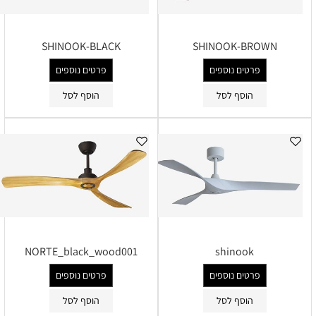
SHINOOK-BLACK
SHINOOK-BROWN
פרטים נוספים
פרטים נוספים
הוסף לסל
הוסף לסל
NORTE_black_wood001
shinook
פרטים נוספים
פרטים נוספים
הוסף לסל
הוסף לסל