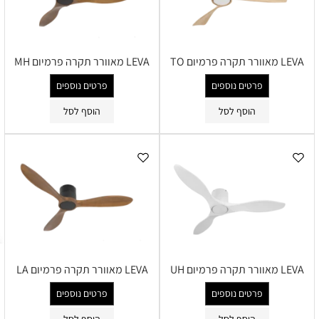
LEVA מאוורר תקרה פרמיום TO
LEVA מאוורר תקרה פרמיום MH
פרטים נוספים
פרטים נוספים
הוסף לסל
הוסף לסל
LEVA מאוורר תקרה פרמיום UH
LEVA מאוורר תקרה פרמיום LA
פרטים נוספים
פרטים נוספים
הוסף לסל
הוסף לסל