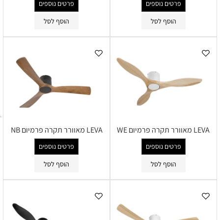
פרטים נוספים
פרטים נוספים
הוסף לסל
הוסף לסל
LEVA מאוורר תקרה פרמיום WE
LEVA מאוורר תקרה פרמיום NB
פרטים נוספים
פרטים נוספים
הוסף לסל
הוסף לסל