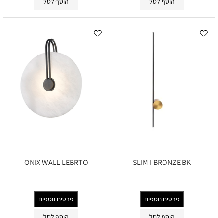
הוסף לסל
הוסף לסל
ONIX WALL LEBRTO
SLIM I BRONZE BK
פרטים נוספים
פרטים נוספים
הוסף לסל
הוסף לסל