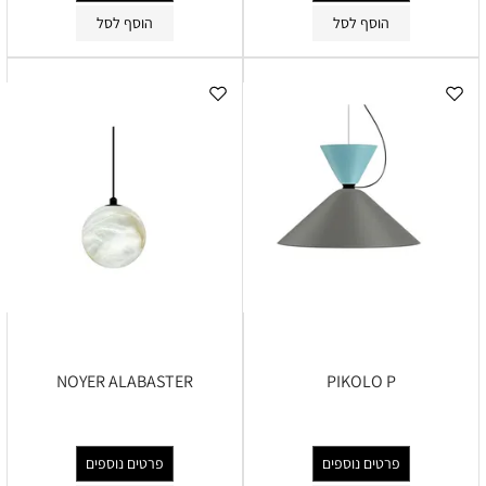
הוסף לסל
הוסף לסל
NOYER ALABASTER
PIKOLO P
פרטים נוספים
פרטים נוספים