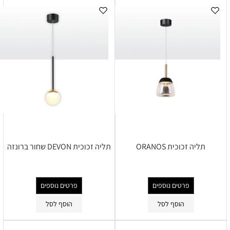
תליה זכוכית ORANOS
תליה זכוכית DEVON שחור ברונזה
פרטים נוספים
פרטים נוספים
הוסף לסל
הוסף לסל