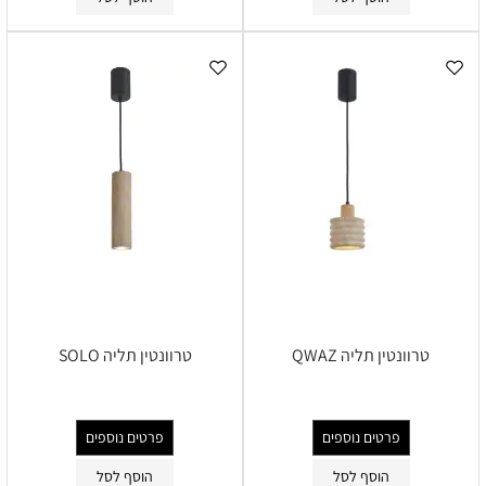
טרוונטין תליה QWAZ
טרוונטין תליה SOLO
פרטים נוספים
פרטים נוספים
הוסף לסל
הוסף לסל