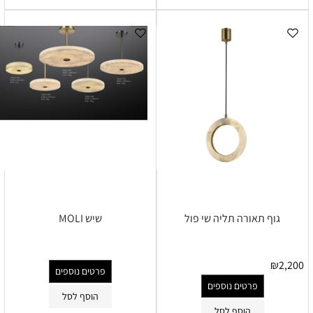
גוף תאורה תליה שי פול
שיש MOLI
₪
2,200
פרטים נוספים
פרטים נוספים
הוסף לסל
הוסף לסל