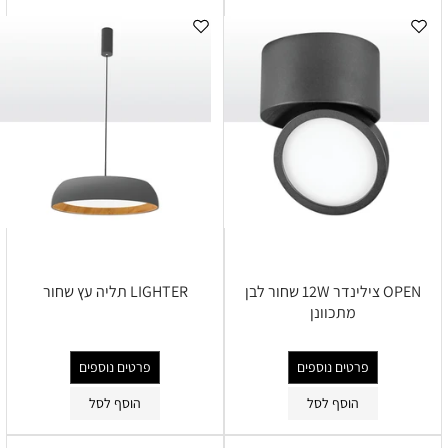
OPEN צילינדר 12W שחור לבן
LIGHTER תליה עץ שחור
מתכוונן
פרטים נוספים
פרטים נוספים
הוסף לסל
הוסף לסל