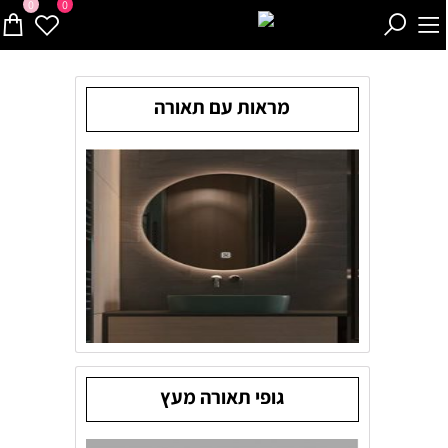
0
0
מראות עם תאורה
גופי תאורה מעץ