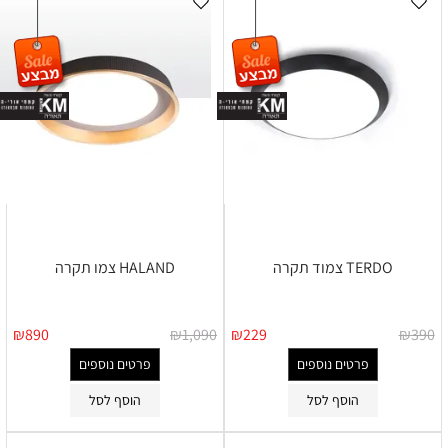
TERDO צמוד תקרה
HALAND צמו תקרה
₪
890
₪
1,090
₪
229
₪
390
פרטים נוספים
פרטים נוספים
הוסף לסל
הוסף לסל