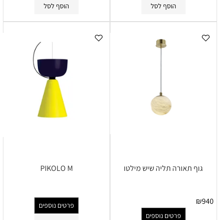
הוסף לסל
הוסף לסל
גוף תאורה תליה שיש מילטו
PIKOLO M
₪
940
פרטים נוספים
פרטים נוספים