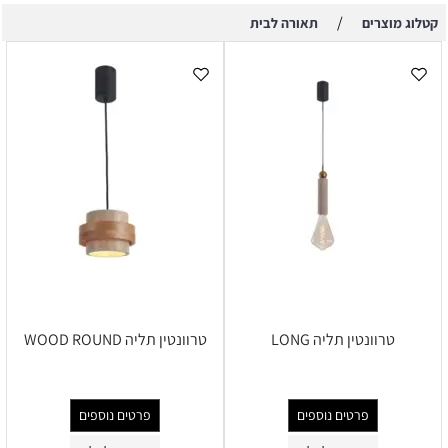
/
קטלוג מוצרים
תאורה לבית
טרוונטין תליה LONG
טרוונטין תליה WOOD ROUND
פרטים נוספים
פרטים נוספים