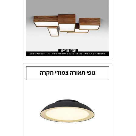
גופי תאורה צמודי תקרה