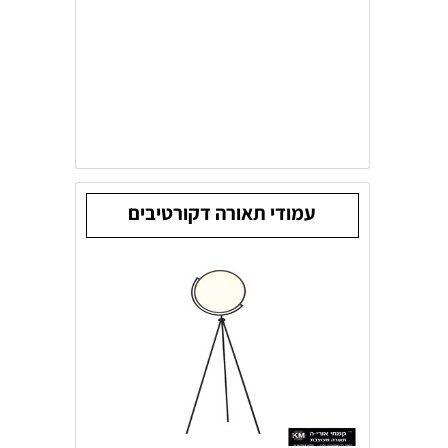
עמודי תאורה דקורטיבים