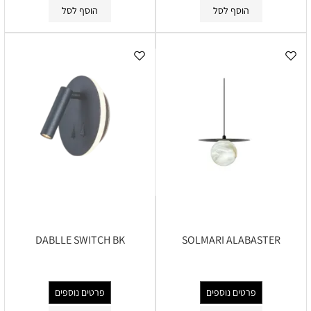
הוסף לסל
הוסף לסל
DABLLE SWITCH BK
SOLMARI ALABASTER
פרטים נוספים
פרטים נוספים