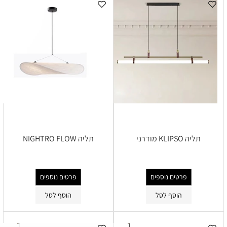
תליה KLIPSO מודרני
תליה NIGHTRO FLOW
פרטים נוספים
פרטים נוספים
הוסף לסל
הוסף לסל