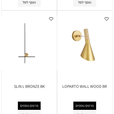
הוסף לסל
הוסף לסל
SLIN L BRONZE BK
LOPARTO WALL WOOD BR
פרטים נוספים
פרטים נוספים