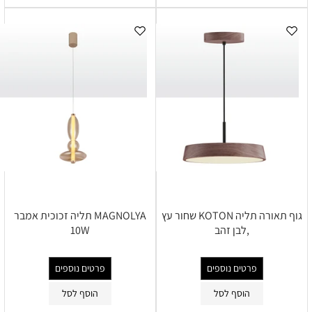
גוף תאורה תליה KOTON שחור עץ
MAGNOLYA תליה זכוכית אמבר
,לבן זהב
10W
פרטים נוספים
פרטים נוספים
הוסף לסל
הוסף לסל