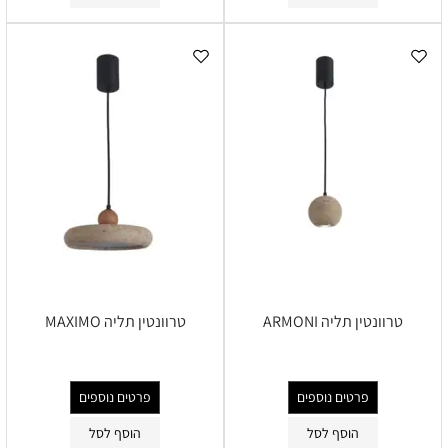
טרוונטין תליה ARMONI
טרוונטין תליה MAXIMO
פרטים נוספים
פרטים נוספים
הוסף לסל
הוסף לסל