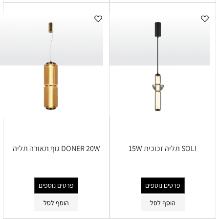
SOLI תליה זכוכית 15W
DONER 20W גוף תאורה תליה
פרטים נוספים
פרטים נוספים
הוסף לסל
הוסף לסל