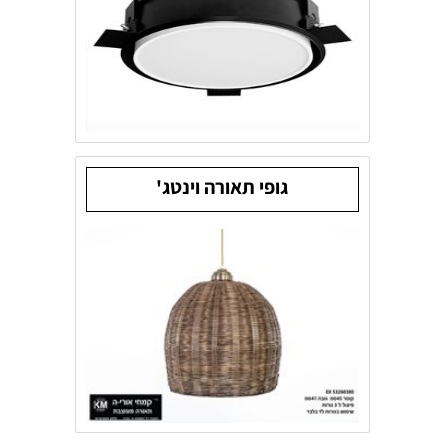
גופי תאורה וינטג'