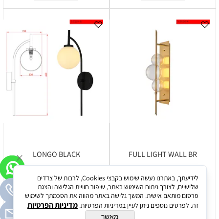
LONGO BLACK
FULL LIGHT WALL BR
לידיעתך, באתרנו נעשה שימוש בקבצי Cookies, לרבות של צדדים
שלישיים, לצורך ניתוח השימוש באתר, שיפור חוויית הגלישה והצגת
פרטים נוספים
פרטים נוספים
פרסום מותאם אישית. המשך גלישה באתר מהווה את הסכמתך לשימוש
מדיניות הפרטיות
זה. לפרטים נוספים ניתן לעיין במדיניות הפרטיות.
הוסף לסל
הוסף לסל
מאשר