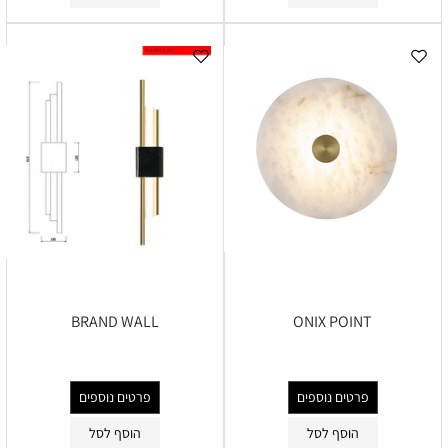
BRAND WALL
ONIX POINT
פרטים נוספים
פרטים נוספים
הוסף לסל
הוסף לסל