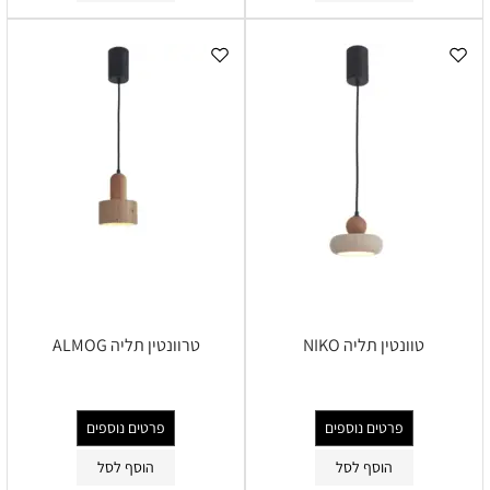
טוונטין תליה NIKO
טרוונטין תליה ALMOG
פרטים נוספים
פרטים נוספים
הוסף לסל
הוסף לסל