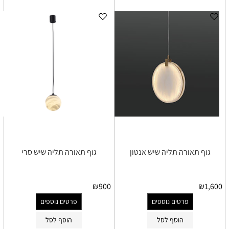
גוף תאורה תליה שיש אנטון
גוף תאורה תליה שיש סרי
₪
900
₪
1,600
פרטים נוספים
פרטים נוספים
הוסף לסל
הוסף לסל