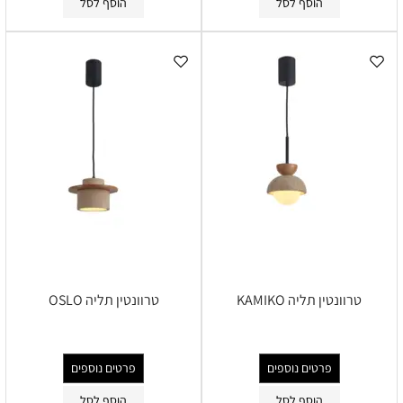
הוסף לסל
הוסף לסל
טרוונטין תליה KAMIKO
טרוונטין תליה OSLO
פרטים נוספים
פרטים נוספים
הוסף לסל
הוסף לסל