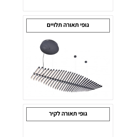
גופי תאורה תלויים
גופי תאורה לקיר