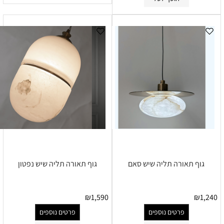
גוף תאורה תליה שיש סאם
גוף תאורה תליה שיש נפטון
₪
1,590
₪
1,240
פרטים נוספים
פרטים נוספים