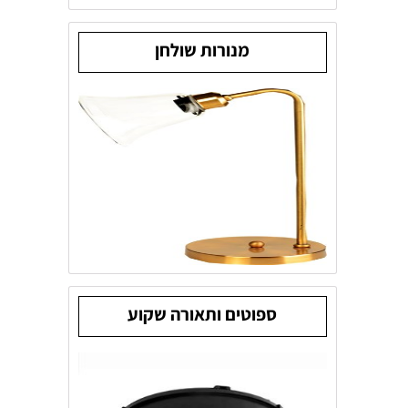
מנורות שולחן
ספוטים ותאורה שקוע