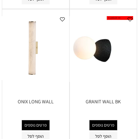
ONIX LONG WALL
GRANIT WALL BK
פרטים נוספים
פרטים נוספים
הוסף לסל
הוסף לסל