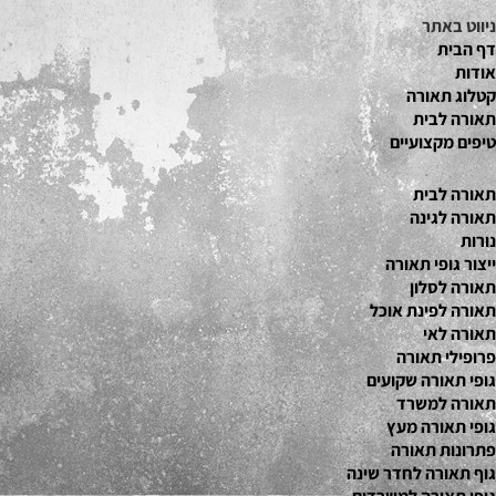
ניווט באתר
דף הבית
אודות
קטלוג תאור
ה
תאורה לבית
טיפים מקצועיים
תאורה לבית
תאורה לגינה
נורות
ייצור גופי תאורה
תאורה לסלון
תאורה לפינת אוכל
תאורה לאי
פרופילי תאורה
גופי תאורה שקועים
תאורה למשרד
גופי תאורה מעץ
פתרונות תאורה
גוף תאורה לחדר שינה