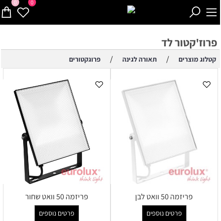
0
0
פרוז'קטור לד
/
/
קטלוג מוצרים
תאורה לגינה
פרוגקטורים
פריזמה 50 וואט לבן
פריזמה 50 וואט שחור
פרטים נוספים
פרטים נוספים