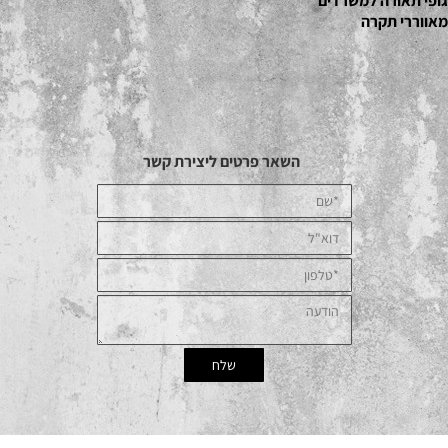
גופי תאורה למשרדים
מאווררי תקרה
השאר פרטים ליצירת קשר