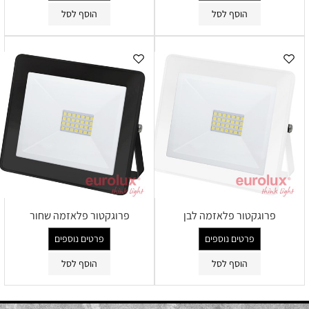
הוסף לסל
הוסף לסל
פרוגקטור פלאזמה לבן
פרוגקטור פלאזמה שחור
פרטים נוספים
פרטים נוספים
הוסף לסל
הוסף לסל