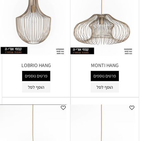
LOBRIO HANG
MONTI HANG
פרטים נוספים
פרטים נוספים
הוסף לסל
הוסף לסל