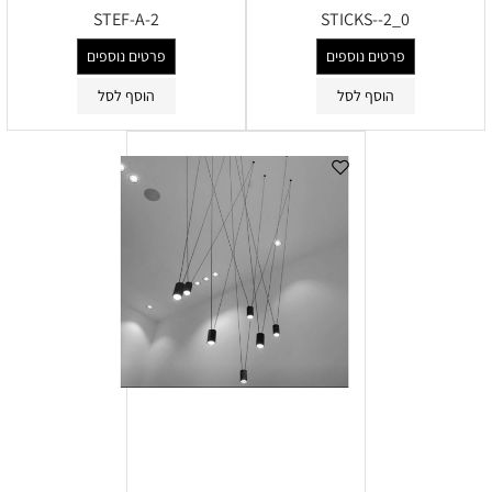
STEF-A-2
STICKS--2_0
פרטים נוספים
פרטים נוספים
הוסף לסל
הוסף לסל