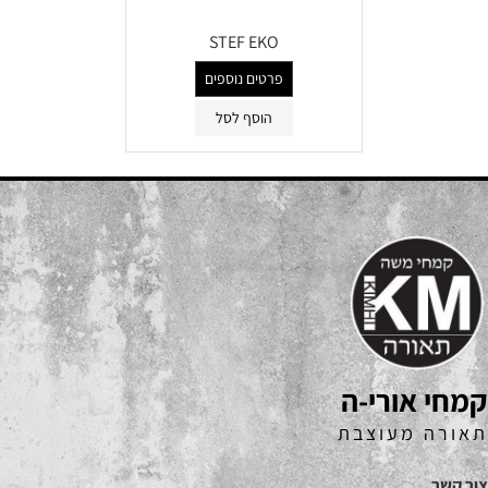
STEF EKO
פרטים נוספים
הוסף לסל
קמחי אורי-ה
תאורה מעוצבת
צור קשר