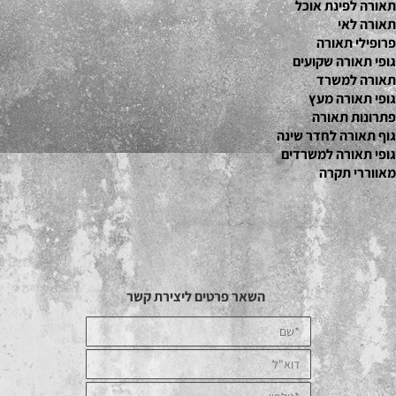
תאורה לפינת אוכל
תאורה לאי
פרופילי תאורה
גופי תאורה שקועים
תאורה למשרד
גופי תאורה מעץ
פתרונות תאורה
גוף תאורה לחדר שינה
גופי תאורה למשרדים
מאווררי תקרה
השאר פרטים ליצירת קשר