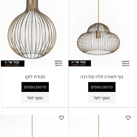
גוף תאורה תלוי מודרנה
מנורת לוקו
פרטים נוספים
פרטים נוספים
הוסף לסל
הוסף לסל