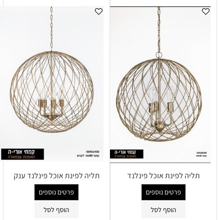
תליה לפינת אוכל פינלנד
תליה לפינת אוכל פינלנד ענק
פרטים נוספים
פרטים נוספים
הוסף לסל
הוסף לסל