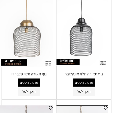
גוף תאורה תלוי מונטליבר
גוף תאורה תלוי סלברדו
פרטים נוספים
פרטים נוספים
הוסף לסל
הוסף לסל