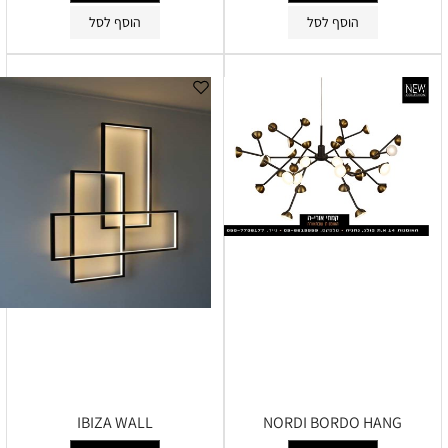
הוסף לסל
הוסף לסל
IBIZA WALL
NORDI BORDO HANG