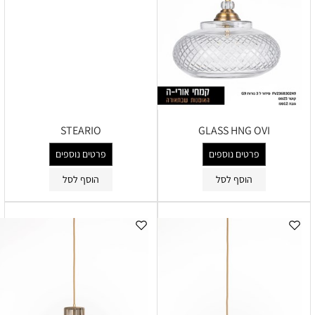
STEARIO
GLASS HNG OVI
פרטים נוספים
פרטים נוספים
הוסף לסל
הוסף לסל