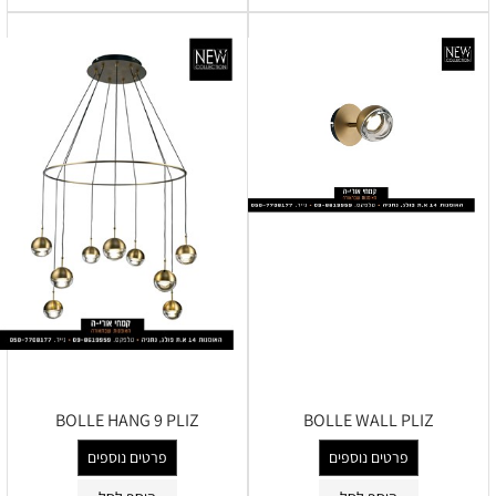
BOLLE HANG 9 PLIZ
BOLLE WALL PLIZ
פרטים נוספים
פרטים נוספים