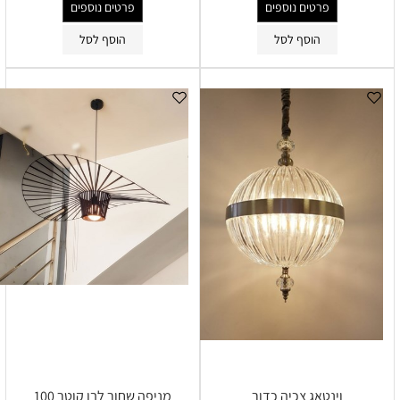
פרטים נוספים
פרטים נוספים
הוסף לסל
הוסף לסל
וינטאג צכיה כדור
מניפה שחור לבן קוטר 100