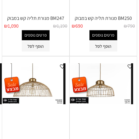
BM250 מנורת תליה קש במבוק
BM247 מנורת תליה קש במבוק
₪
1,090
₪
1,190
₪
690
₪
790
פרטים נוספים
פרטים נוספים
הוסף לסל
הוסף לסל