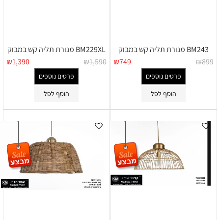
BM243 מנורת תליה קש במבוק
BM229XL מנורת תליה קש במבוק
₪
1,390
₪
1,590
₪
749
₪
899
פרטים נוספים
פרטים נוספים
הוסף לסל
הוסף לסל