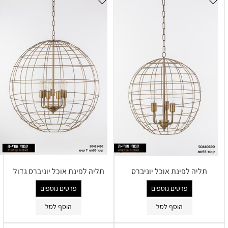
תליה לפינת אוכל יוניברס
תליה לפינת אוכל יוניברס גדול
פרטים נוספים
פרטים נוספים
הוסף לסל
הוסף לסל