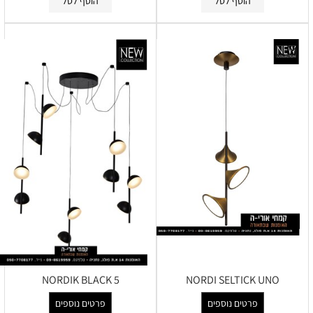
הוסף לסל
הוסף לסל
NORDIK BLACK 5
NORDI SELTICK UNO
פרטים נוספים
פרטים נוספים