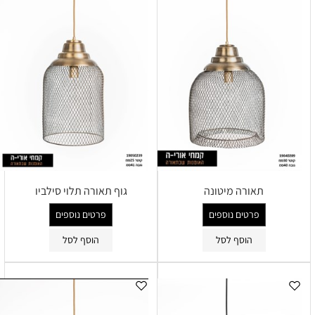
תאורה מיטונה
גוף תאורה תלוי סילביו
פרטים נוספים
פרטים נוספים
הוסף לסל
הוסף לסל