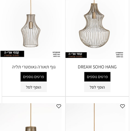
DREAM SOHO HANG
גוף תאורה גאומטרי תליה
פרטים נוספים
פרטים נוספים
הוסף לסל
הוסף לסל