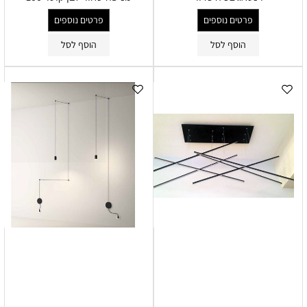
פרטים נוספים
פרטים נוספים
הוסף לסל
הוסף לסל