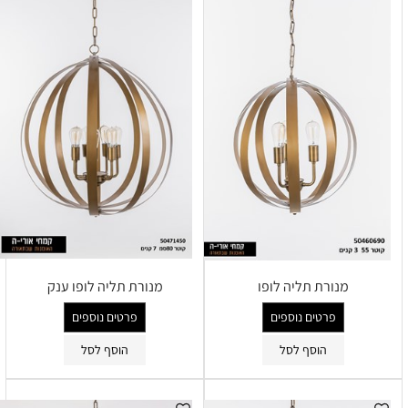
מנורת תליה לופו
מנורת תליה לופו ענק
פרטים נוספים
פרטים נוספים
הוסף לסל
הוסף לסל