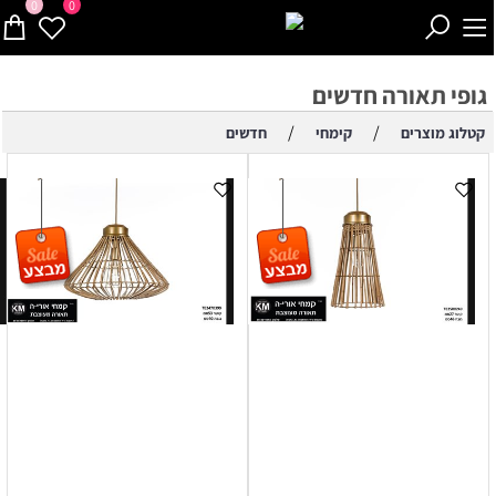
0
0
גופי תאורה חדשים
/
/
קטלוג מוצרים
קימחי
חדשים