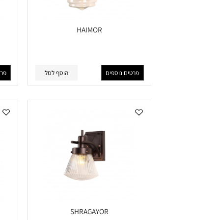
HAIMOR
פרטים נוספים
הוסף לסל
פרטים נוס