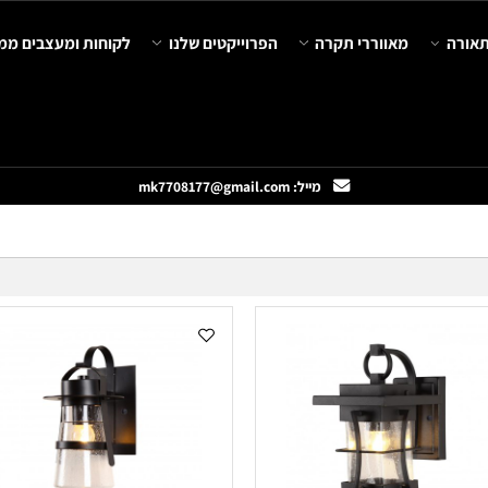
מאווררי תקרה
הפרוייקטים שלנו
לקוחות ומעצבים ממליצ
מייל: mk7708177@gmail.com