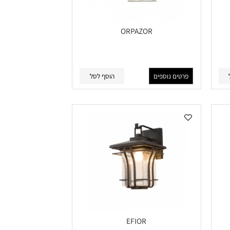
ORPAZOR
פרטים נוספים
הוסף לסל