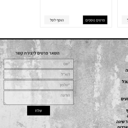
EFIOR
פרטים נוספים
הוסף לסל
השאר פרטים ליצירת קשר
ם