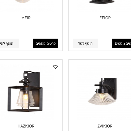
MEIR
EFIOR
פים
הוסף לסל
פרטים נוספים
הוסף לסל