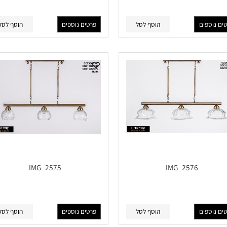
IMG_2579
IMG_2580
פים
הוסף לסל
פרטים נוספים
הוסף לסל