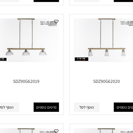
פים
הוסף לסל
פרטים נוספים
הוסף לסל
SDZ90G62019
SDZ90G62020
פים
הוסף לסל
פרטים נוספים
הוסף לסל