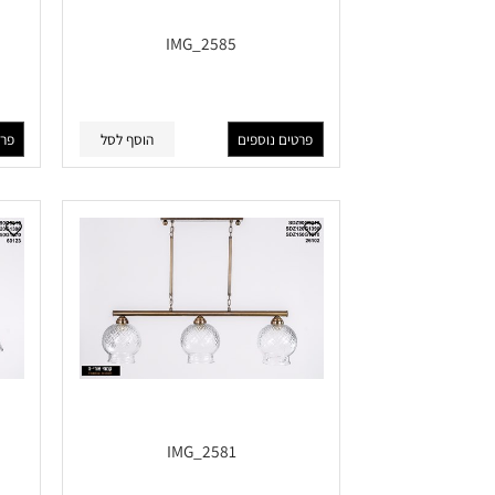
IMG_2585
פרטים נוספים
הוסף לסל
פרטים נוס