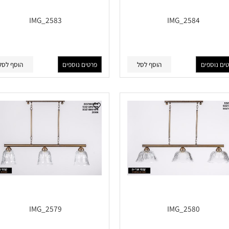
IMG_2583
IMG_2584
פים
הוסף לסל
פרטים נוספים
הוסף לסל