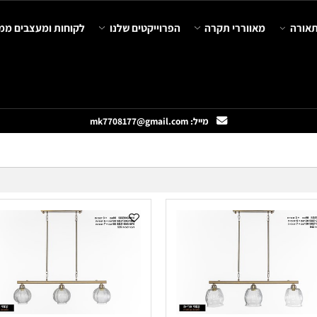
מאווררי תקרה
הפרוייקטים שלנו
לקוחות ומעצבים ממליצ
מייל: mk7708177@gmail.com