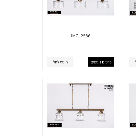
IMG_2586
פרטים נוספים
הוסף לסל