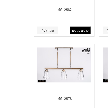
IMG_2582
פרטים נוספים
הוסף לסל