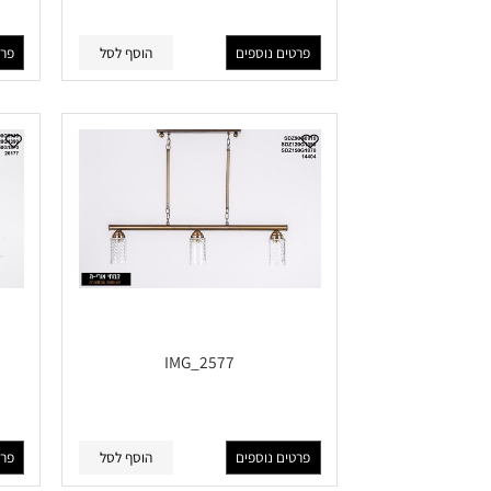
IMG_2581
פרטים נוספים
הוסף לסל
פרטים נוס