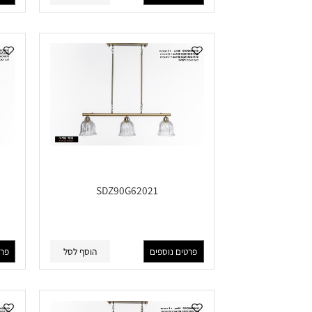
פרטים נוספים
הוסף לסל
פרטים נוס
SDZ90G62021
פרטים נוספים
הוסף לסל
פרטים נוס