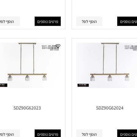
SDZ90G62029
SDZ90G62030
פים
הוסף לסל
פרטים נוספים
הוסף לסל
SDZ90G62023
SDZ90G62024