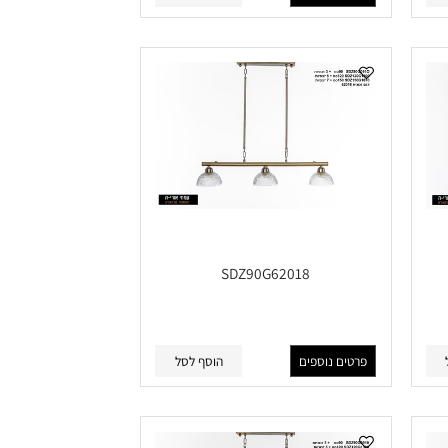
פרטים נוספים
הוסף לסל
SDZ90G62018
פרטים נוספים
הוסף לסל