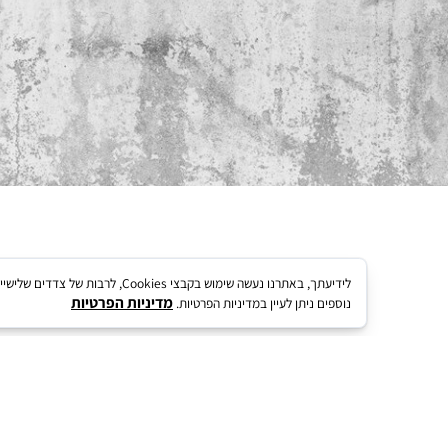
 מעוצבת
לידיעתך, באתרנו נעשה שימוש בקבצי kies
מדיניות הפרטיות
נוספים ניתן לעיין במדיניות הפרטיות.