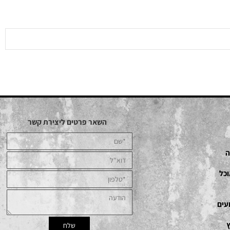
השאר פרטים ליצירת קשר