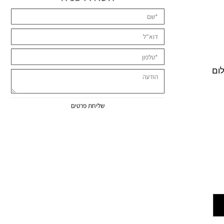
השאירו פניה