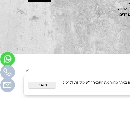
ם
ינה
ים
המשך גלישה באתר מהווה את הסכמתך לשימוש זה. לפרטים
מאשר