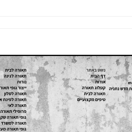
ניווט באתר
תאורה לבית
דף הבית
תאורה לגינה
אודות
נורות
קטלוג תאור
ה
ייצור גופי תאורה
תאורה לבית
תאורה לסלון
טיפים מקצועיים
תאורה לפינת אוכל
תאורה לאי
פרופילי תאורה