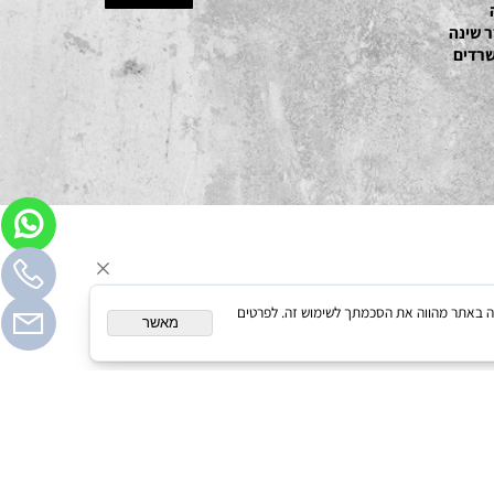
ם
ינה
ים
המשך גלישה באתר מהווה את הסכמתך לשימוש זה. לפרטים
מאשר