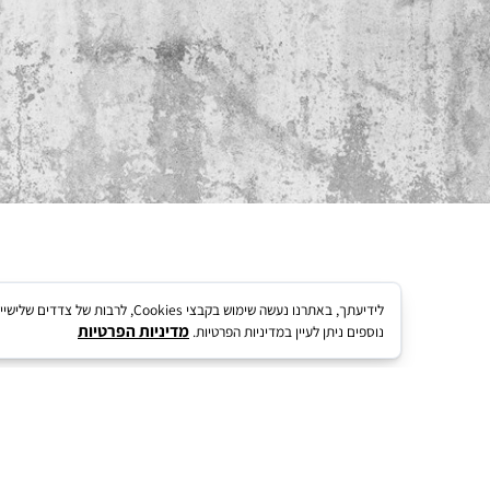
 מעוצבת
לידיעתך, באתרנו נעשה שימוש בקבצי kies
מדיניות הפרטיות
נוספים ניתן לעיין במדיניות הפרטיות.