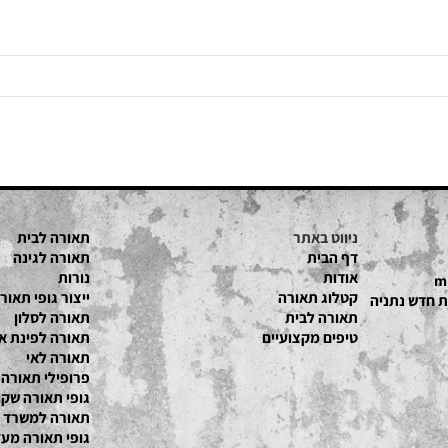
ניווט באתר
תאורה לבית
דף הבית
תאורה לגינה
אודות
נורות
קטלוג תאור
ה
ייצור גופי תאורה
תאורה לבית
תאורה לסלון
טיפים מקצועיים
תאורה לפינת אוכל
תאורה לאי
פרופילי תאורה