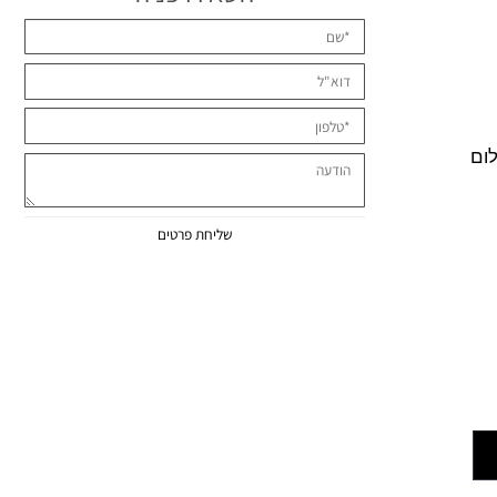
השאירו פניה