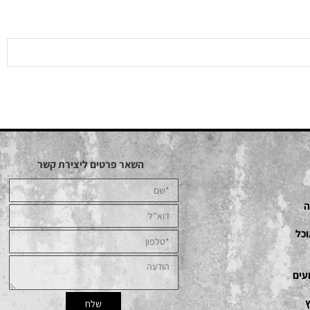
השאר פרטים ליצירת קשר