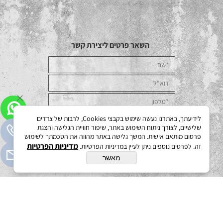
השאר פרטים ליצירת קשר
לידיעתך, באתרנו נעשה שימוש בקבצי Cookies, לרבות של צדדים
שלישיים, לצורך ניתוח השימוש באתר, שיפור חוויית הגלישה והצגת
פרסום מותאם אישית. המשך גלישה באתר מהווה את הסכמתך לשימוש
מדיניות הפרטיות
זה. לפרטים נוספים ניתן לעיין במדיניות הפרטיות.
מאשר
בניית אתרים