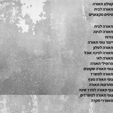
קטלוג תאור
ה
תאורה לבית
טיפים מקצועיים
תאורה לבית
תאורה לגינה
נורות
ייצור גופי תאורה
תאורה לסלון
תאורה לפינת אוכל
תאורה לאי
פרופילי תאורה
גופי תאורה שקועים
תאורה למשרד
גופי תאורה מעץ
פתרונות תאורה
גוף תאורה לחדר שינה
גופי תאורה למשרדים
מאווררי תקרה