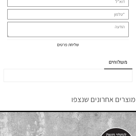
משלוחים
מוצרים אחרונים שנצפו