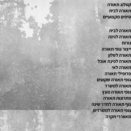
קטלוג תאור
ה
תאורה לבית
טיפים מקצועיים
תאורה לבית
תאורה לגינה
נורות
ייצור גופי תאורה
תאורה לסלון
תאורה לפינת אוכל
תאורה לאי
פרופילי תאורה
גופי תאורה שקועים
תאורה למשרד
גופי תאורה מעץ
פתרונות תאורה
גוף תאורה לחדר שינה
גופי תאורה למשרדים
מאווררי תקרה