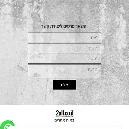
השאר פרטים ליצירת קשר
בניית אתרים