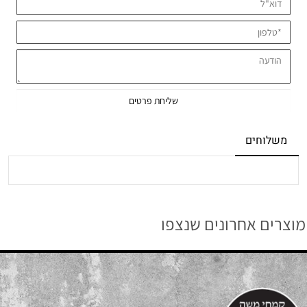
משלוחים
מוצרים אחרונים שנצפו