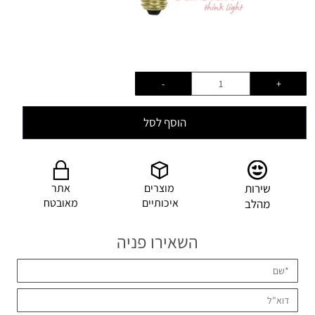
הוסף לסל
שירות
מוצרים
אתר
איכותיים
מאובטח
מהלב
השאירו פניה