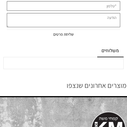
משלוחים
מוצרים אחרונים שנצפו