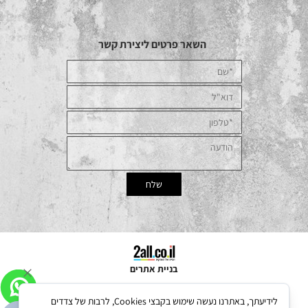
השאר פרטים ליצירת קשר
בניית אתרים
לידיעתך, באתרנו נעשה שימוש בקבצי Cookies, לרבות של צדדים