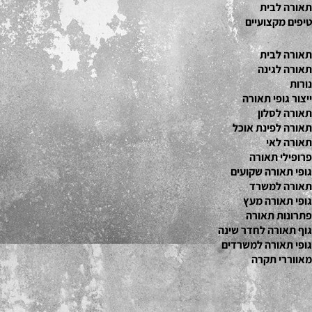
תאורה לבית
טיפים מקצועיים
תאורה לבית
תאורה לגינה
נורות
ייצור גופי תאורה
תאורה לסלון
תאורה לפינת אוכל
תאורה לאי
פרופילי תאורה
גופי תאורה שקועים
תאורה למשרד
גופי תאורה מעץ
פתרונות תאורה
גוף תאורה לחדר שינה
גופי תאורה למשרדים
מאווררי תקרה