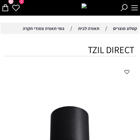
0
0
/
/
קטלוג מוצרים
תאורה לבית
גופי תאורה צמודי תקרה
TZIL DIRECT