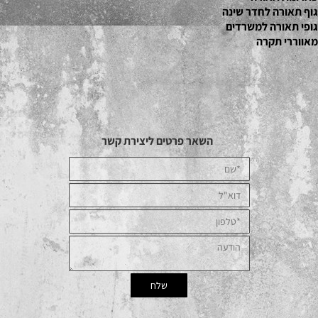
גוף תאורה לחדר שינה
גופי תאורה למשרדים
מאווררי תקרה
השאר פרטים ליצירת קשר