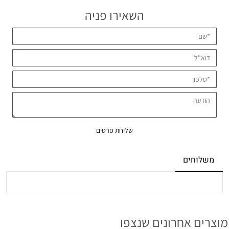
השאירו פניה
משלוחים
מוצרים אחרונים שנצפו