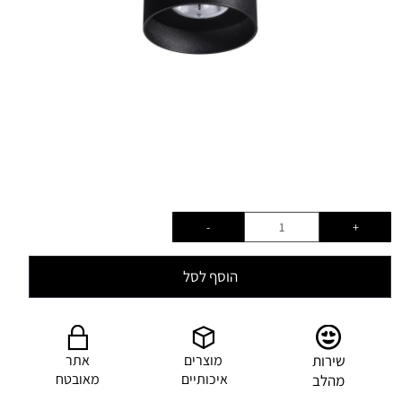
הוסף לסל
שירות
מוצרים
אתר
איכותיים
מאובטח
מהלב