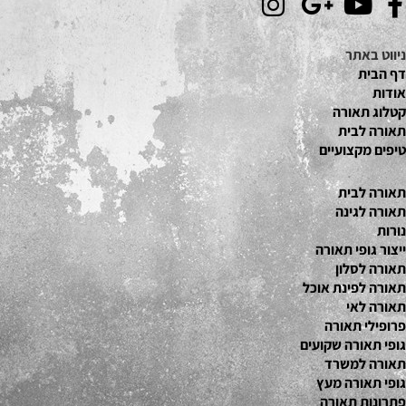
ניווט באתר
דף הבית
אודות
קטלוג תאור
ה
תאורה לבית
טיפים מקצועיים
תאורה לבית
תאורה לגינה
נורות
ייצור גופי תאורה
תאורה לסלון
תאורה לפינת אוכל
תאורה לאי
פרופילי תאורה
גופי תאורה שקועים
תאורה למשרד
גופי תאורה מעץ
פתרונות תאורה