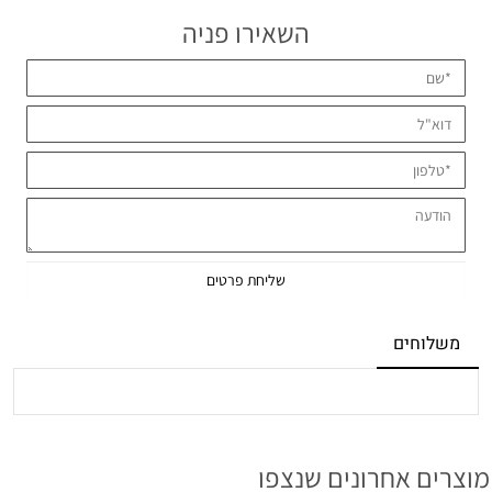
השאירו פניה
משלוחים
מוצרים אחרונים שנצפו