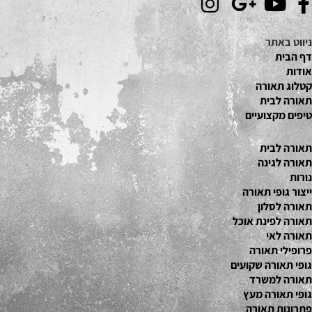
ניווט באתר
דף הבית
אודות
קטלוג תאור
ה
תאורה לבית
טיפים מקצועיים
תאורה לבית
תאורה לגינה
נורות
ייצור גופי תאורה
תאורה לסלון
תאורה לפינת אוכל
תאורה לאי
פרופילי תאורה
גופי תאורה שקועים
תאורה למשרד
גופי תאורה מעץ
פתרונות תאורה