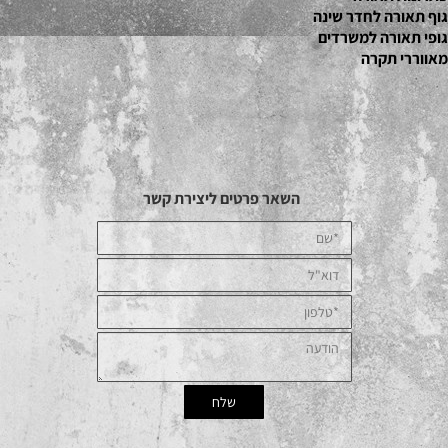
גוף תאורה לחדר שינה
גופי תאורה למשרדים
מאווררי תקרה
השאר פרטים ליצירת קשר