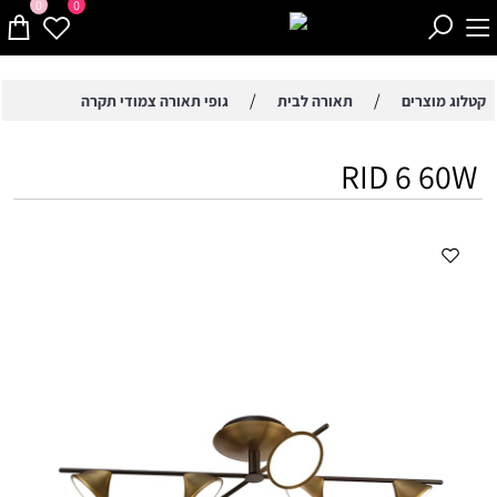
0
0
/
/
קטלוג מוצרים
תאורה לבית
גופי תאורה צמודי תקרה
RID 6 60W