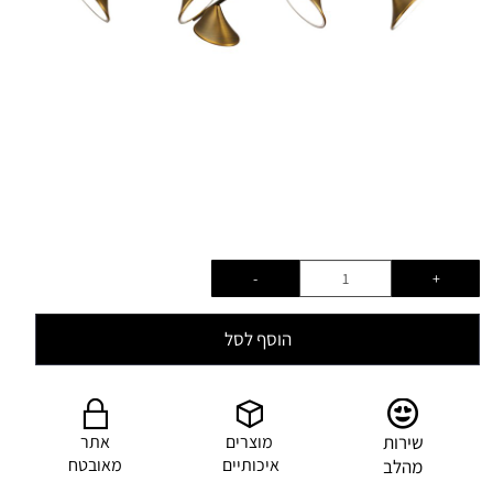
הוסף לסל
שירות
מוצרים
אתר
איכותיים
מאובטח
מהלב