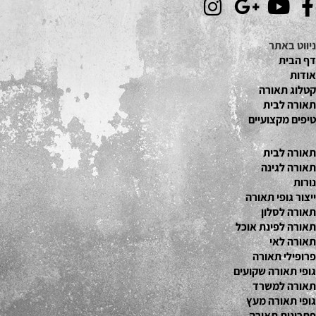
ניווט באתר
דף הבית
אודות
קטלוג תאור
ה
תאורה לבית
טיפים מקצועיים
תאורה לבית
תאורה לגינה
נורות
ייצור גופי תאורה
תאורה לסלון
תאורה לפינת אוכל
תאורה לאי
פרופילי תאורה
גופי תאורה שקועים
תאורה למשרד
גופי תאורה מעץ
פתרונות תאורה