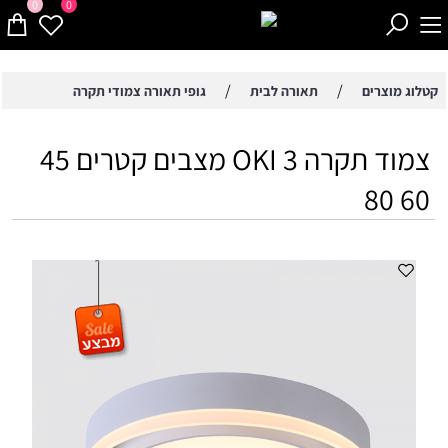
0
0
/
/
קטלוג מוצרים
תאורה לבית
גופי תאורה צמודי תקרה
צמוד תקרה OKI 3 מצבים קטרים 45
60 80