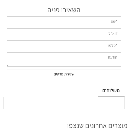
השאירו פניה
משלוחים
מוצרים אחרונים שנצפו