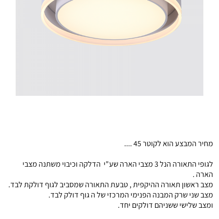
מחיר המבצע הוא לקוטר 45 ....
לגופי התאורה הנל 3 מצבי הארה שע"י הדלקה וכיבוי משתנה מצבי
הארה .
מצב ראשון תאורה ההיקפית , טבעת התאורה שמסביב לגוף דולקת לבד.
מצב שני שרק המבנה הפנימי המרכזי של ה גוף דולק לבד.
ומצב שלישי ששניהם דולקים יחד.