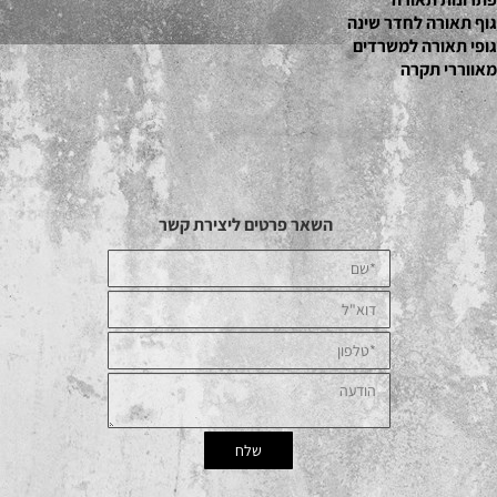
גוף תאורה לחדר שינה
גופי תאורה למשרדים
מאווררי תקרה
השאר פרטים ליצירת קשר