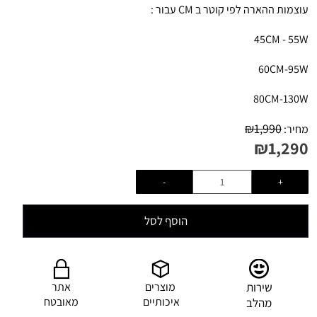
עוצמות ההארה לפי קוטר ב CM עבור :
45CM - 55W
60CM-95W
80CM-130W
₪
1,990
מחיר:
₪
1,290
הוסף לסל
שירות
מוצרים
אתר
איכותיים
מאובטח
מהלב