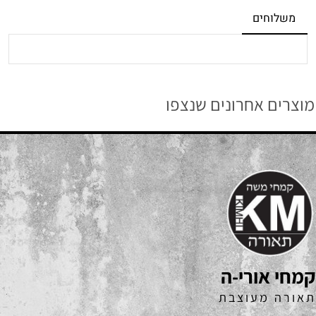
משלוחים
מוצרים אחרונים שנצפו
קמחי אורי-ה
תאורה מעוצבת