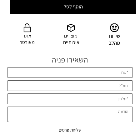
הוסף לסל
שירות
מוצרים
אתר
איכותיים
מאובטח
מהלב
השאירו פניה