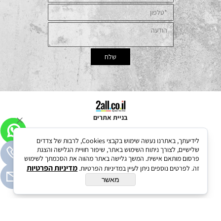
בניית אתרים
לידיעתך, באתרנו נעשה שימוש בקבצי Cookies, לרבות של צדדים
שלישיים, לצורך ניתוח השימוש באתר, שיפור חוויית הגלישה והצגת
פרסום מותאם אישית. המשך גלישה באתר מהווה את הסכמתך לשימוש
מדיניות הפרטיות
זה. לפרטים נוספים ניתן לעיין במדיניות הפרטיות.
מאשר