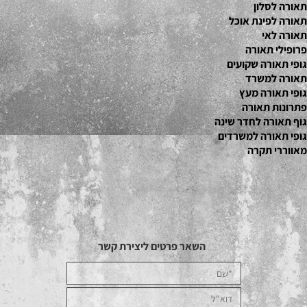
תאורה לסלון
תאורה לפינת אוכל
תאורה לאי
פרופילי תאורה
גופי תאורה שקועים
תאורה למשרד
גופי תאורה מעץ
פתרונות תאורה
גוף תאורה לחדר שינה
גופי תאורה למשרדים
מאווררי תקרה
השאר פרטים ליצירת קשר