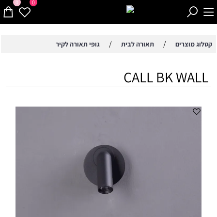
0
0
/
/
קטלוג מוצרים
תאורה לבית
גופי תאורה לקיר
CALL BK WALL