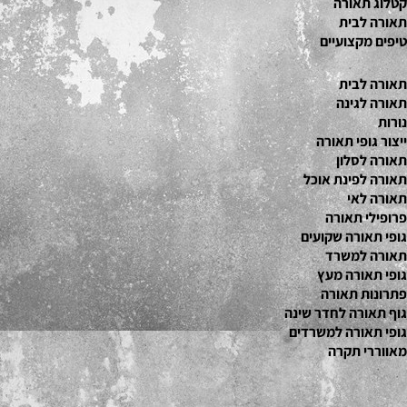
קטלוג תאור
ה
תאורה לבית
טיפים מקצועיים
תאורה לבית
תאורה לגינה
נורות
ייצור גופי תאורה
תאורה לסלון
תאורה לפינת אוכל
תאורה לאי
פרופילי תאורה
גופי תאורה שקועים
תאורה למשרד
גופי תאורה מעץ
פתרונות תאורה
גוף תאורה לחדר שינה
גופי תאורה למשרדים
מאווררי תקרה