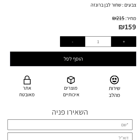
צבעים : שחור לבן ברונזה
₪
215
מחיר:
₪
159
הוסף לסל
שירות
מוצרים
אתר
איכותיים
מאובטח
מהלב
השאירו פניה