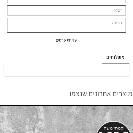
משלוחים
מוצרים אחרונים שנצפו