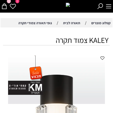
0
0
/
/
קטלוג מוצרים
תאורה לבית
גופי תאורה צמודי תקרה
KALEY צמוד תקרה