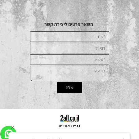
השאר פרטים ליצירת קשר
בניית אתרים