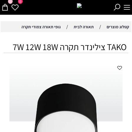
0
0
/
/
קטלוג מוצרים
תאורה לבית
גופי תאורה צמודי תקרה
TAKO צילינדר תקרה 7W 12W 18W