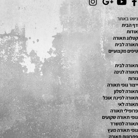
ניווט באתר
דף הבית
אודות
קטלוג תאור
ה
תאורה לבית
טיפים מקצועיים
תאורה לבית
תאורה לגינה
נורות
ייצור גופי תאורה
תאורה לסלון
תאורה לפינת אוכל
תאורה לאי
פרופילי תאורה
גופי תאורה שקועים
תאורה למשרד
גופי תאורה מעץ
פתרונות תאורה