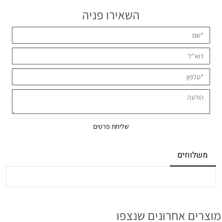
השאירו פניה
משלוחים
מוצרים אחרונים שנצפו