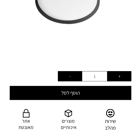
הוסף לסל
שירות
מוצרים
אתר
איכותיים
מאובטח
מהלב