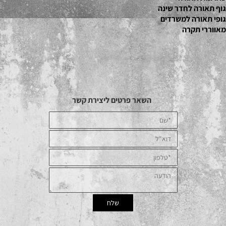
גוף תאורה לחדר שינה
גופי תאורה למשרדים
מאווררי תקרה
השאר פרטים ליצירת קשר