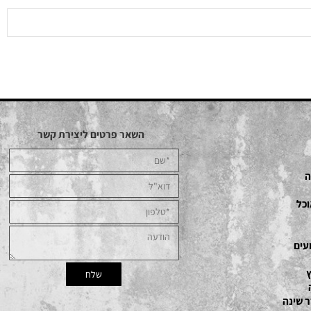
השאר פרטים ליצירת קשר
ם