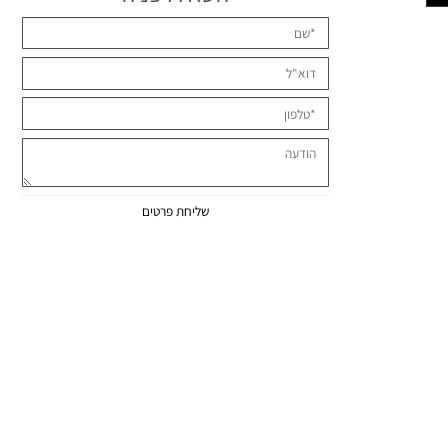
השאירו פניה