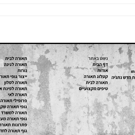
ניווט באתר
תאורה לבית
דף הבית
תאורה לגינה
אודות
נורות
קטלוג תאור
ה
ייצור גופי תאורה
תאורה לבית
תאורה לסלון
טיפים מקצועיים
תאורה לפינת אוכל
תאורה לאי
פרופילי תאורה
גופי תאורה שקועי
תאורה למשרד
גופי תאורה מעץ