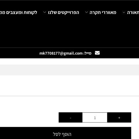
מאווררי תקרה
הפרוייקטים שלנו
לקוחות ומעצבים ממליצ
מייל: mk7708177@gmail.com